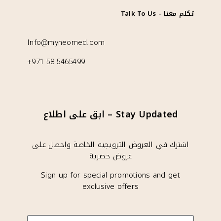
تكلم معنا – Talk To Us
Info@myneomed.com
+971 58 5465499
Stay Updated – ابق على اطلاع
اشترك في العروض الترويجية الخاصة واحصل على
عروض حصرية
Sign up for special promotions and get
exclusive offers