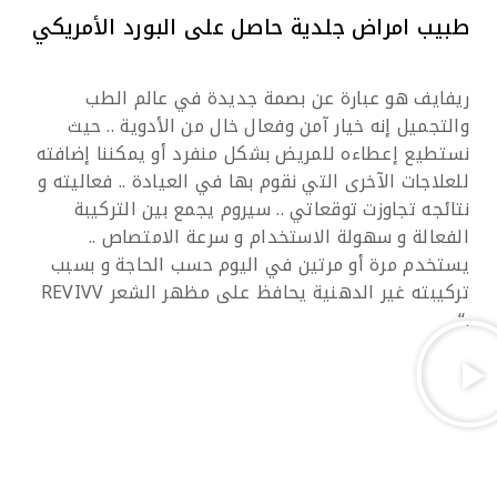
طبيب امراض جلدية حاصل على البورد الأمريكي
ريفايف هو عبارة عن بصمة جديدة في عالم الطب
والتجميل إنه خيار آمن وفعال خال من الأدوية .. حيث
نستطيع إعطاءه للمريض بشكل منفرد أو يمكننا إضافته
للعلاجات الآخرى التي نقوم بها في العيادة .. فعاليته و
نتائجه تجاوزت توقعاتي .. سيروم يجمع بين التركيبة
الفعالة و سهولة الاستخدام و سرعة الامتصاص ..
يستخدم مرة أو مرتين في اليوم حسب الحاجة و بسبب
تركيبته غير الدهنية يحافظ على مظهر الشعر
REVIVV
“.