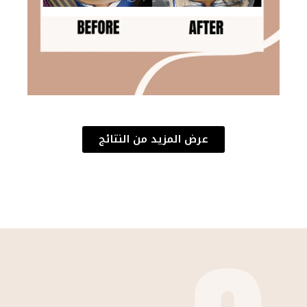
عرض المزيد من النتائج