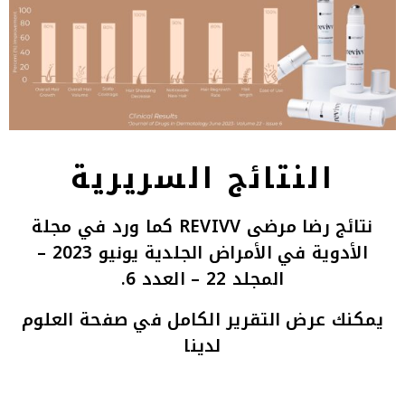
النتائج السريرية
نتائج رضا مرضى REVIVV كما ورد في مجلة
الأدوية في الأمراض الجلدية يونيو 2023 –
المجلد 22 – العدد 6.
يمكنك عرض التقرير الكامل في
صفحة العلوم
لدينا