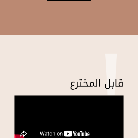
!
قابل المخترع