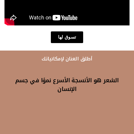
تسوق لها
أطلق العنان لإمكانياتك
الشعر هو الأنسجة الأسرع نموًا في جسم
الإنسان