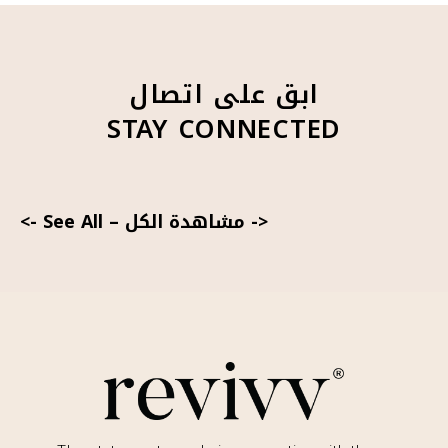
ابق على اتصال
STAY CONNECTED
<- مشاهدة الكل
–
See All ->