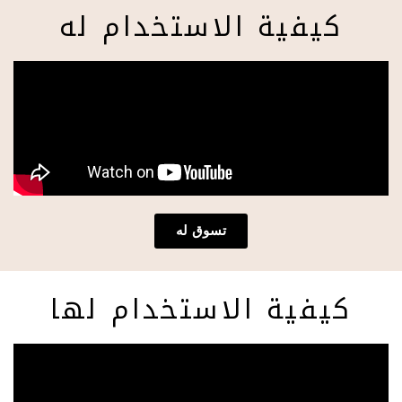
كيفية الاستخدام له
تسوق له
كيفية الاستخدام لها