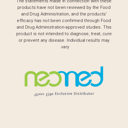
The statements made in connection with these
products have not been reviewed by the Food
and Drug Administration, and the products’
efficacy has not been confirmed through Food
and Drug Administration-approved studies. This
product is not intended to diagnose, treat, cure
or prevent any disease. Individual results may
vary.
Exclusive Distributor موزع حصري