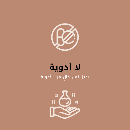
لا أدوية
بديل آمن خالٍ من الأدوية