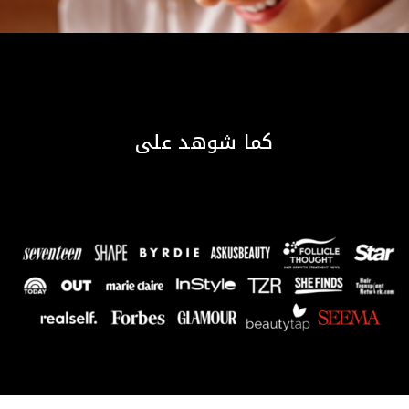
كما شوهد على