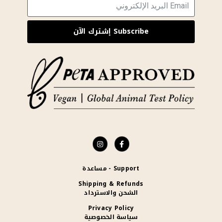
Subscribe إشترك الآن
Support - مساعدة
Shipping & Refunds
الشحن والاسترداد
Privacy Policy
سياسة الخصوصية