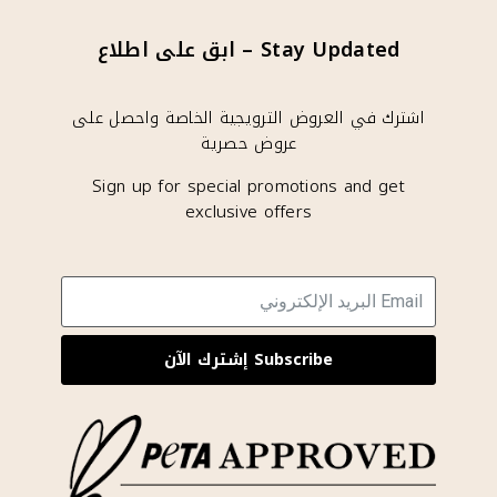
Stay Updated – ابق على اطلاع
اشترك في العروض الترويجية الخاصة واحصل على
عروض حصرية
Sign up for special promotions and get
exclusive offers
Subscribe إشترك الآن