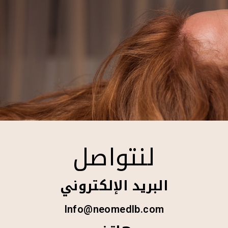
لنتواصل
البريد الإلكتروني
Info@neomedlb.com