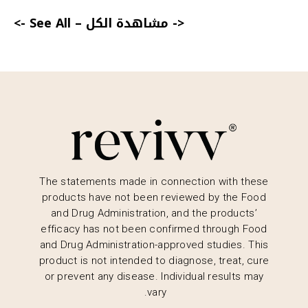
<- مشاهدة الكل
–
See All ->
The statements made in connection with these
products have not been reviewed by the Food
and Drug Administration, and the products’
efficacy has not been confirmed through Food
and Drug Administration-approved studies. This
product is not intended to diagnose, treat, cure
or prevent any disease. Individual results may
vary.