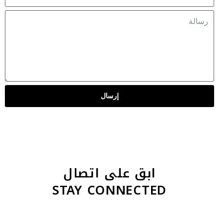
إرسال
ابق على اتصال
STAY CONNECTED