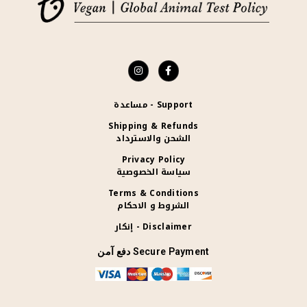
Support - مساعدة
Shipping & Refunds
الشحن والاسترداد
Privacy Policy
سياسة الخصوصية
Terms & Conditions
الشروط و الاحكام
Disclaimer - إنكار
Secure Payment دفع آمن