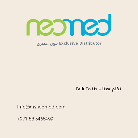
Exclusive Distributor موزع حصري
تكلم معنا – Talk To Us
Info@myneomed.com
+971 58 5465499