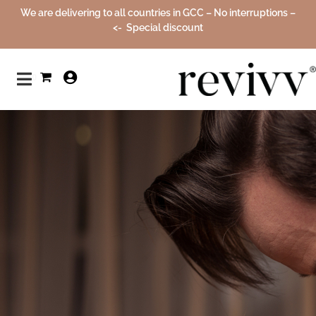
We are delivering to all countries in GCC – No interruptions –
Special discount ->
0