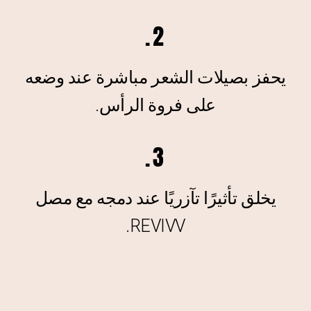
2.
يحفز بصيلات الشعر مباشرة عند وضعه
على فروة الرأس.
3.
يخلق تأثيرًا تآزريًا عند دمجه مع مصل
REVIVV.