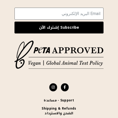
Subscribe إشترك الآن
Support - مساعدة
Shipping & Refunds
الشحن والاسترداد