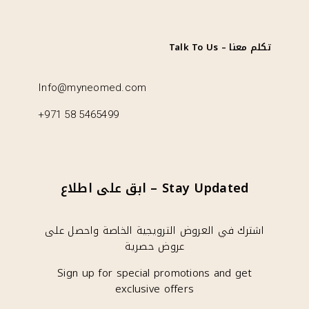
تكلم معنا – Talk To Us
Info@myneomed.com
+971 58 5465499
Stay Updated – ابق على اطلاع
اشترك في العروض الترويجية الخاصة واحصل على
عروض حصرية
Sign up for special promotions and get
exclusive offers