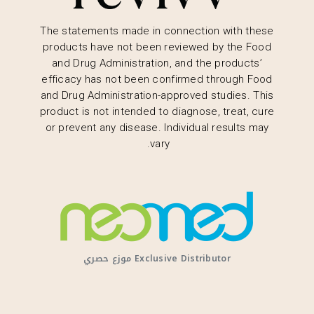
The statements made in connection with these
products have not been reviewed by the Food
and Drug Administration, and the products’
efficacy has not been confirmed through Food
and Drug Administration-approved studies. This
product is not intended to diagnose, treat, cure
or prevent any disease. Individual results may
vary.
Exclusive Distributor موزع حصري