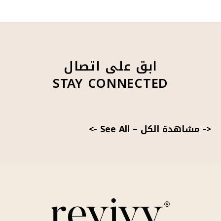
ابق على اتصال
STAY CONNECTED
<- مشاهدة الكل
–
See All ->