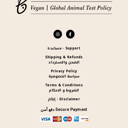
Support - مساعدة
Shipping & Refunds
الشحن والاسترداد
Privacy Policy
سياسة الخصوصية
Terms & Conditions
الشروط و الاحكام
Disclaimer - إنكار
Secure Payment دفع آمن