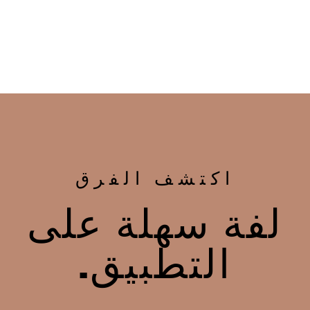
اكتشف الفرق
لفة سهلة على
التطبيق.