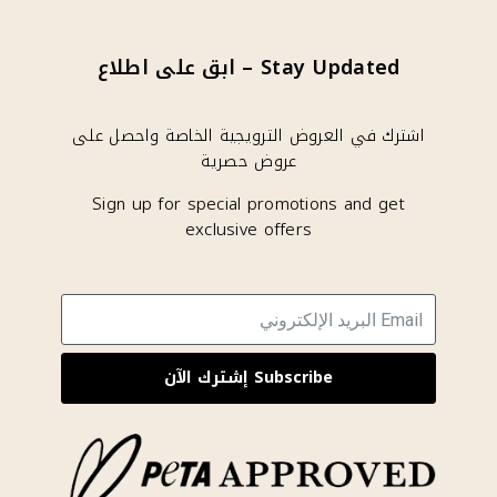
Stay Updated – ابق على اطلاع
اشترك في العروض الترويجية الخاصة واحصل على
عروض حصرية
Sign up for special promotions and get
exclusive offers
Subscribe إشترك الآن