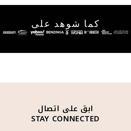
كما شوهد على
ابق على اتصال
STAY CONNECTED