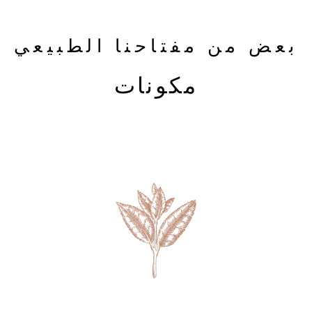
بعض من مفتاحنا الطبيعي
مكونات