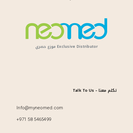
Exclusive Distributor موزع حصري
تكلم معنا – Talk To Us
Info@myneomed.com
+971 58 5465499