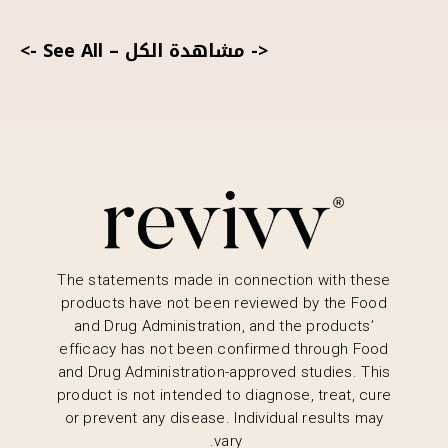
<- مشاهدة الكل
–
See All ->
The statements made in connection with these
products have not been reviewed by the Food
and Drug Administration, and the products’
efficacy has not been confirmed through Food
and Drug Administration-approved studies. This
product is not intended to diagnose, treat, cure
or prevent any disease. Individual results may
vary.