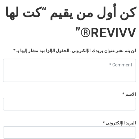
كن أول من يقيم “كت لها
REVIVV®”
لن يتم نشر عنوان بريدك الإلكتروني.
الحقول الإلزامية مشار إليها بـ
*
Comment
*
الاسم
*
البريد الإلكتروني
*