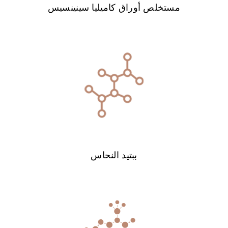
مستخلص أوراق كاميليا سينينسيس
ببتيد النحاس