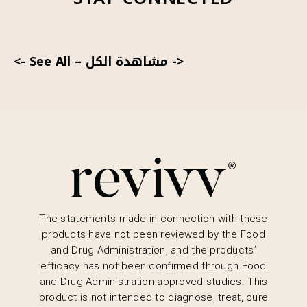
<- مشاهدة الكل
–
See All ->
The statements made in connection with these
products have not been reviewed by the Food
and Drug Administration, and the products’
efficacy has not been confirmed through Food
and Drug Administration-approved studies. This
product is not intended to diagnose, treat, cure