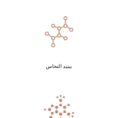
ببتيد النحاس