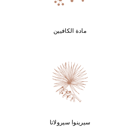
مادة الكافيين
سيرينوا سيرولاتا