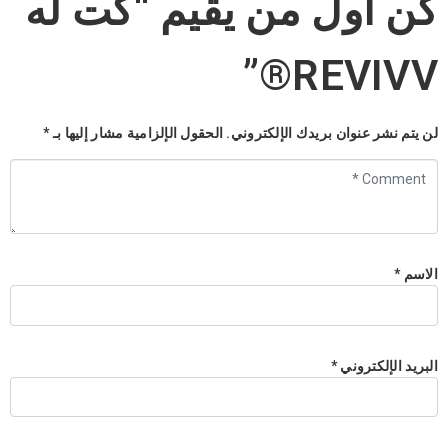
كن أول من يقيم “كت له
REVIVV®”
لن يتم نشر عنوان بريدك الإلكتروني.
الحقول الإلزامية مشار إليها بـ
*
Comment
*
الاسم
*
البريد الإلكتروني
*