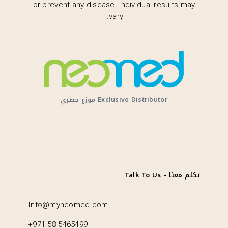
or prevent any disease. Individual results may
vary.
Exclusive Distributor موزع حصري
تكلم معنا – Talk To Us
Info@myneomed.com
+971 58 5465499