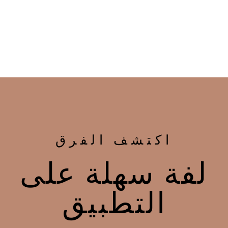
اكتشف الفرق
لفة سهلة على
التطبيق