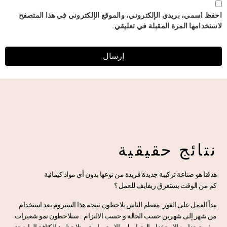
احفظ اسمي، بريدي الإلكتروني، والموقع الإلكتروني في هذا المتصفح
لاستخدامها المرة المقبلة في تعليقي.
نتائج حقيقية
هدفنا هو صناعة تركيبة جديدة فريدة من نوعها بدون أي مواد كيمائية
كم من الوقت يستغرق
ريفايف
للعمل ؟
يبدأ العمل على الفور. معظم الناس يلاحظون نتيجة هذا السيروم بعد استخدام
من شهر إلى شهرين حسب الحالة و حسب الالتزام .. ستلاحظون نمو شعيرات