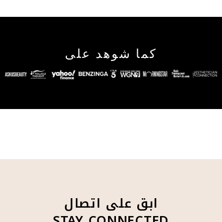
كما شوهد على
ابق على اتصال
STAY CONNECTED