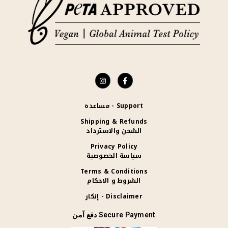
Support - مساعدة
Shipping & Refunds
الشحن والاسترداد
Privacy Policy
سياسة الخصوصية
Terms & Conditions
الشروط و الاحكام
Disclaimer - إنكار
Secure Payment دفع آمن