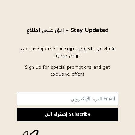
Stay Updated – ابق على اطلاع
اشترك في العروض الترويجية الخاصة واحصل على
عروض حصرية
Sign up for special promotions and get
exclusive offers
Subscribe إشترك الآن