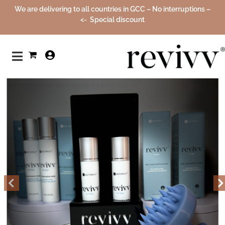
We are delivering to all countries in GCC – No interruptions –
Special discount ->
تخفيض!
0